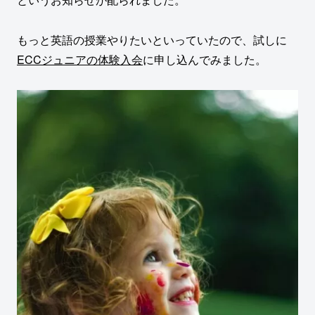
もっと英語の授業やりたいといっていたので、試しに
ECCジュニアの体験入会
に申し込んでみました。