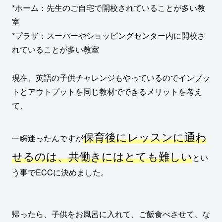
*ホーム：先生のご自宅で開校されていることが多い教
室
*プラザ：スーパーやショッピングセンター内に開校さ
れていることが多い教室
現在、英語の子供チャレンジもやっているのでインプッ
トとアウトプットを同じ教材でできるメリットを考え
て、
保育後にレッスンに通わ
一瞬迷ったんですが
せるのは、共働きにはとても難しい
とい
う事でECCに決めました。
帰ったら、子供をお風呂に入れて、ご飯食べさせて、な