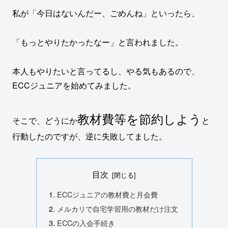
私が「今日はないんだー、ごめんね」といったら、
「もっとやりたかったなー」と言われました。
本人もやりたいと言ってるし、やる気もあるので、
ECCジュニアを始めてみました。
教材費等を節約しよう
そこで、どうにか
と
行動したのですが、逆に失敗してました。
目次
ECCジュニアの教材費と月会費
メルカリで自宅学習用の教材だけ注文
ECCの入会手続き