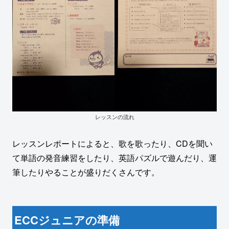
レッスンの流れ
レッスンレポートによると、歌を歌ったり、CDを聞い
て単語の発音練習をしたり、英語パズルで遊んだり、運
筆したりやることが盛りだくさんです。
ECCジュニアの準備