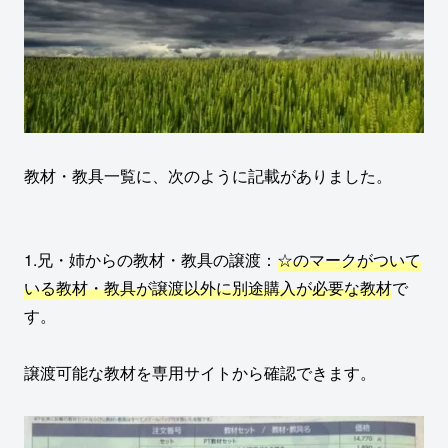
教材・教具一覧に、次のように記載がありました。
1.兄・姉からの教材・教具の譲渡：
☆のマークがついて
いる教材・教具が譲渡以外に別途購入が必要な教材
で
す。
譲渡可能な教材を専用サイトから確認できます。