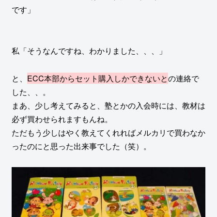
です」
私「そうなんですね、わかりました、、、」
と、
ECC本部からセット購入しかできないと
の連絡で
した、、。
まあ、少し考えてみると、塾とかの入会時には、教材は
必ず買わせられますもんね。
ただもう少しはやく教えてくれればメルカリで買わなか
ったのにと思った出来事でした（笑）。