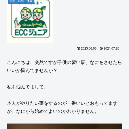
節約・時短・体験
2023.06.06
2021.07.20
こんにちは、突然ですが子供の習い事、なにをさせたら
いいか悩んでませんか？
私も悩んでまして、
本人がやりたい事をするのが一番いいとおもってます
が、なにから始めてよいのかわかりません。