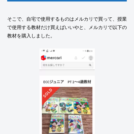
そこで、自宅で使用するものはメルカリで買って、授業
で使用する教材だけ買えばいいやと、メルカリで以下の
教材を購入しました。