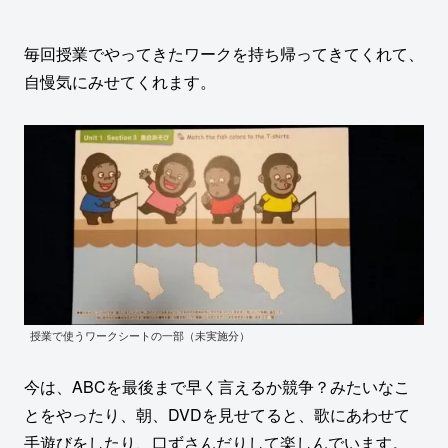
毎回授業でやってきたワークを持ち帰ってきてくれて、
自慢気にみせてくれます。
授業で使うワークシートの一部（未実施分）
今は、ABCを最後まで早く言えるか競争？みたいなこ
とをやったり、朝、DVDを見せてると、歌にあわせて
手遊びをしたり、口ずさんだりして楽しんでいます。