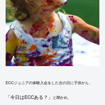
ECCジュニアの体験入会をした次の日に子供から、
「今日はECCある？」
と聞かれ、