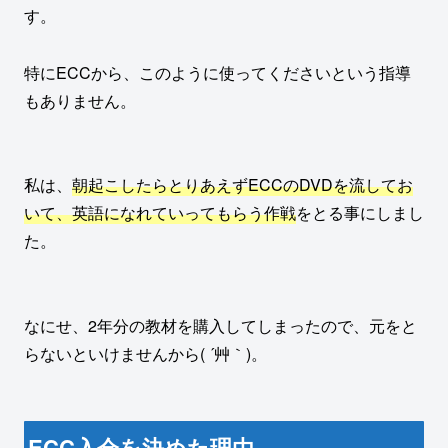
す。
特にECCから、このように使ってくださいという指導
もありません。
私は、
朝起こしたらとりあえずECCのDVDを流してお
いて、英語になれていってもらう作戦
をとる事にしまし
た。
なにせ、2年分の教材を購入してしまったので、元をと
らないといけませんから( ´艸｀)。
ECC入会を決めた理由