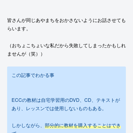
皆さんが同じあやまちをおかさないようにお話させても
らいます。
（おちょこちょいな私だから失敗してしまったかもしれ
ませんが（笑））
この記事でわかる事
ECCの教材は自宅学習用のDVD、CD、テキストが
あり、レッスンでは使用しないものもある。
しかしながら、
部分的に教材を購入することはでき