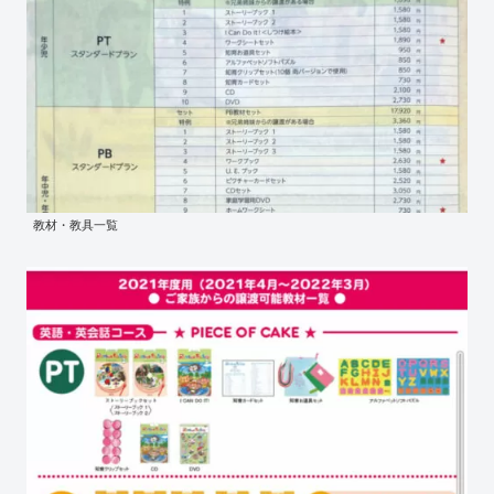
教材・教具一覧