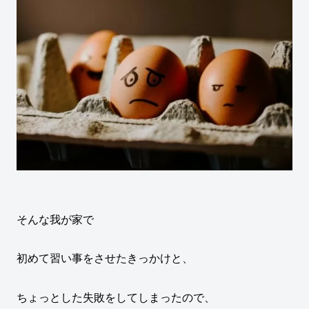
そんな我が家で
初めて習い事をさせたきっかけと、
ちょっとした失敗をしてしまったので、