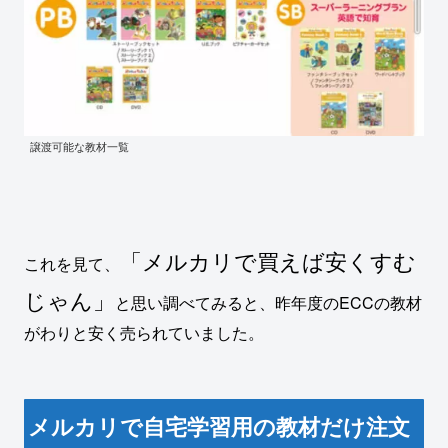
譲渡可能な教材一覧
「メルカリで買えば安くすむ
これを見て、
じゃん」
と思い調べてみると、昨年度のECCの教材
がわりと安く売られていました。
メルカリで自宅学習用の教材だけ注文