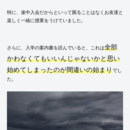
特に、途中入会だからといって困ることはなくお友達と
楽しく一緒に授業をうけていました。
全部
さらに、入学の案内書を読んでいると、これは
かわなくてもいいんじゃないかと思い
始めてしまったのが
間違いの始まり
でし
た。