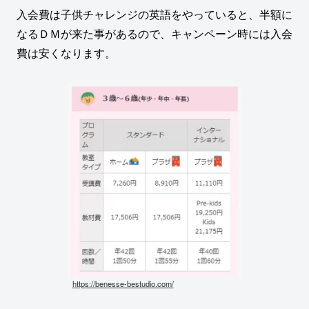
入会費は子供チャレンジの英語をやっていると、半額に
なるＤＭが来た事があるので、キャンペーン時には入会
費は安くなります。
https://benesse-bestudio.com/