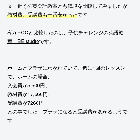
又、近くの英会話教室とも値段を比較してみましたが、
教材費、受講費も一番安かった
です。
私がECCと比較したのは、
子供チャレンジの英語教
室、BE studio
です。
ホームとプラザにわかれていて、週に1回のレッスン
で、ホームの場合、
入会費が5,500円、
教材費が17,560円、
受講費が7260円
との事でした。プラザになると受講費があがるようで
す。