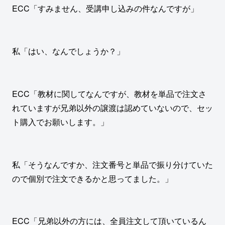
ECC「すみません、受講申し込みの件なんですが」
私「はい、なんでしょうか？」
ECC「教材に関してなんですが、教材を単品で注文さ
れていますが兄弟以外の譲渡は認めていないので、セッ
ト購入でお願いします。」
私「そうなんですか、注文番号と単品で振り分けていた
ので個別で注文できるかと思ってました。」
ECC「兄弟以外の方には、全員注文して頂いているん