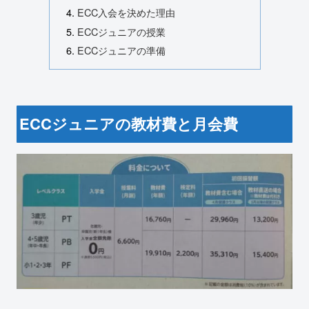
ECC入会を決めた理由
ECCジュニアの授業
ECCジュニアの準備
ECCジュニアの教材費と月会費