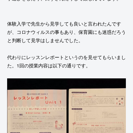
体験入学で先生から見学しても良いと言われたんです
が、コロナウィルスの事もあり、保育園にも迷惑だろう
と判断して見学はしませんでした。
代わりにレッスンレポートというのを見せてもらいまし
た。1回の授業内容は以下の通りです。