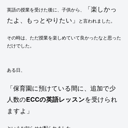
「楽しかっ
英語の授業を受けた後に、子供から、
たよ、もっとやりたい」
と言われました。
その時は、ただ授業を楽しめていて良かったなと思った
だけでした。
ある日、
「保育園に預けている間に、追加で少
人数の
ECCの英語レッスン
を受けられ
ますよ」
というお知らせが配られました。