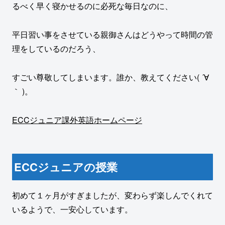
るべく早く寝かせるのに必死な毎日なのに、
平日習い事をさせている親御さんはどうやって時間の管
理をしているのだろう、
すごい尊敬してしまいます。誰か、教えてください( ´∀
｀ )。
ECCジュニア課外英語ホームページ
ECCジュニアの授業
初めて１ヶ月がすぎましたが、変わらず楽しんでくれて
いるようで、一安心しています。