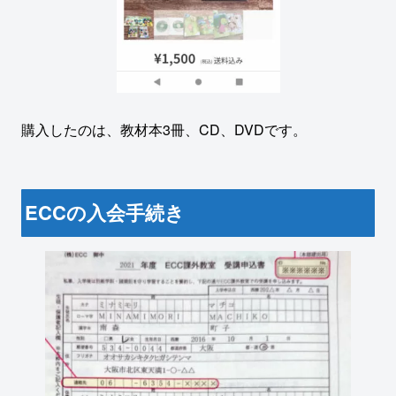
購入したのは、教材本3冊、CD、DVDです。
ECCの入会手続き