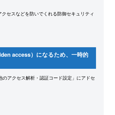
スや不正アクセスなどを防いでくれる防御セキュリティ
en access）になるため、一時的
の他のアクセス解析・認証コード設定」にアドセ