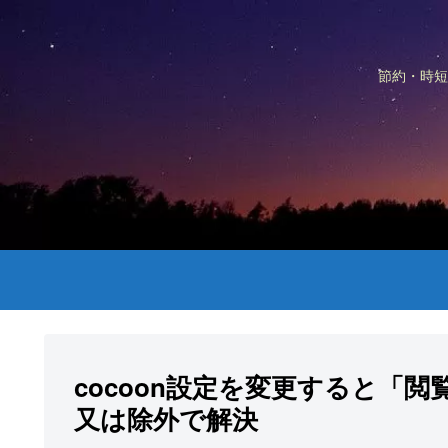
節約・時短
cocoon設定を変更すると「閲覧
又は除外で解決