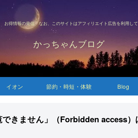
 お得情報の発信 なお、このサイトはアフィリエイト広告を利用して
かっちゃんブログ
イオン
節約・時短・体験
Blog
できません」（Forbidden acces