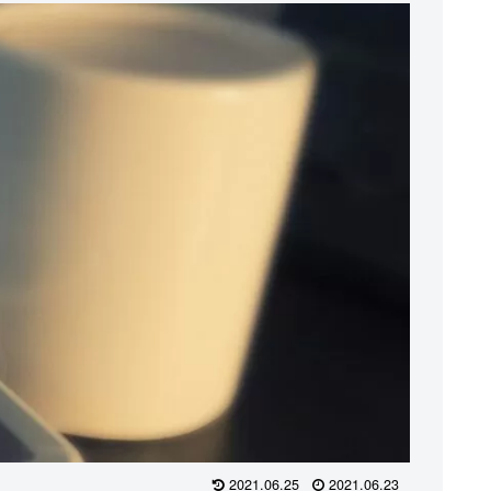
2021.06.25
2021.06.23