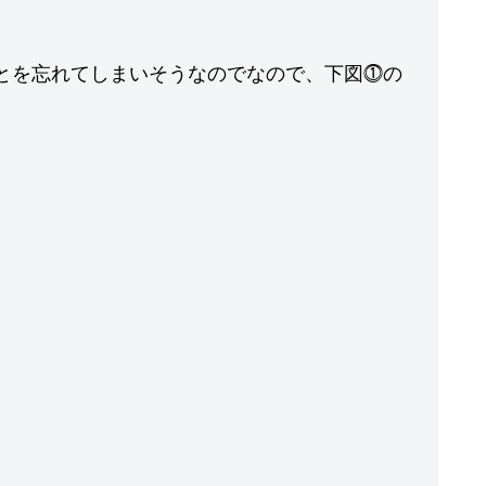
ことを忘れてしまいそうなのでなので、下図⓵の