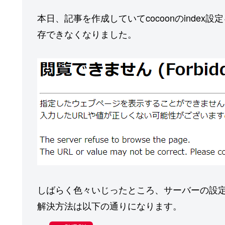
本日、記事を作成していてcocoonのindex設
存できなくなりました。
しばらく色々いじったところ、サーバーの設
解決方法は以下の通りになります。