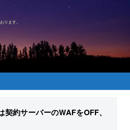
おります。
s）は契約サーバーのWAFをOFF、