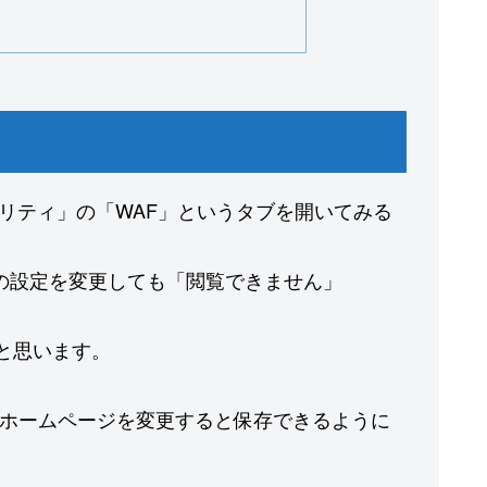
ュリティ」の「WAF」というタブを開いてみる
onの設定を変更しても「閲覧できません」
と思います。
ホームページを変更すると保存できるように