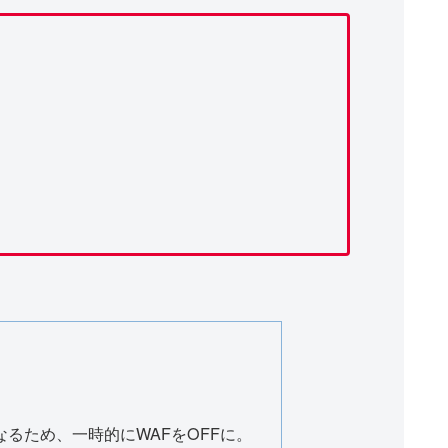
になるため、一時的にWAFをOFFに。