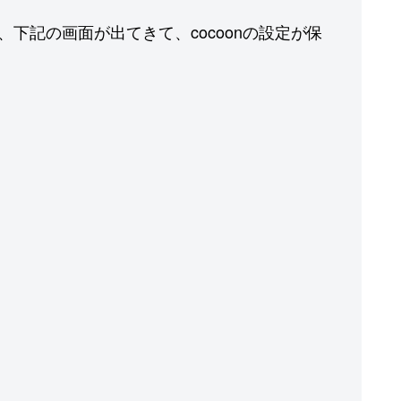
s）と、下記の画面が出てきて、cocoonの設定が保