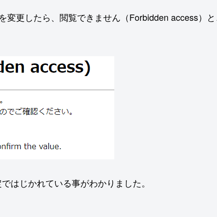
定を変更したら、閲覧できません（Forbidden acces
定ではじかれている事がわかりました。